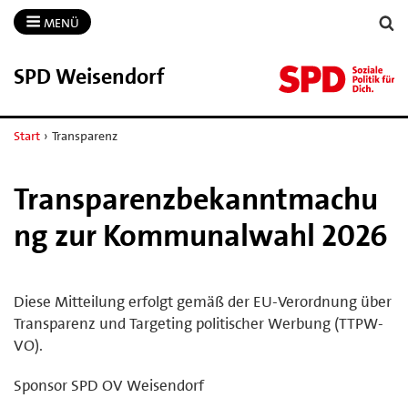
MENÜ
SPD Weisendorf
Start
›
Transparenz
Transparenzbekanntmachu
ng zur Kommunalwahl 2026
Diese Mitteilung erfolgt gemäß der EU-Verordnung über
Transparenz und Targeting politischer Werbung (TTPW-
VO).
Sponsor SPD OV Weisendorf