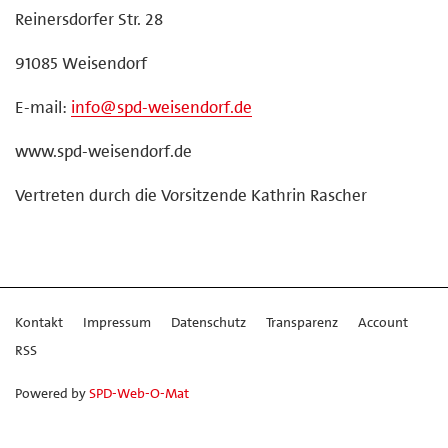
Reinersdorfer Str. 28
91085 Weisendorf
E-mail:
info@spd-weisendorf.de
www.spd-weisendorf.de
Vertreten durch die Vorsitzende Kathrin Rascher
Kontakt
Impressum
Datenschutz
Transparenz
Account
RSS
Powered by
SPD-Web-O-Mat