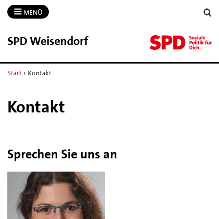
MENÜ
SPD Weisendorf
Start
›
Kontakt
Kontakt
Sprechen Sie uns an