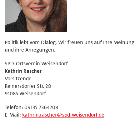
Politik lebt vom Dialog. Wir freuen uns auf Ihre Meinung
und ihre Anregungen.
SPD-Ortsverein Weisendorf
Kathrin Rascher
Vorsitzende
Reinersdorfer Str. 28
91085 Weisendorf
Telefon: 09135 7364708
E-Mail:
kathrin.rascher@spd-weisendorf.de